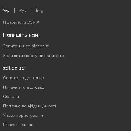
Укр
Рус
Eng
Підтримати ЗСУ
Напишіть нам
Запитання та відповіді
Залишити скаргу чи запитання
zakaz.ua
Оплата та доставка
Питання та відповіді
Оферта
Політика конфіденційності
Умови користування
Бізнес клієнтам