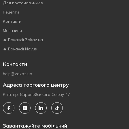
Для постачальників
Рецепти
Контакти
Магазини
🔥 Вакансії Zakaz.ua
🔥 Вакансії Novus
Контакти
help@zakaz.ua
Адреса торгового центру
Київ, пр. Європейського Союзу 47
Завантажуйте мобільний