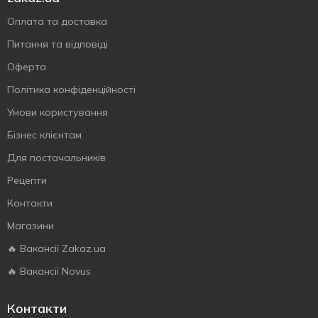
Оплата та доставка
Питання та відповіді
Оферта
Політика конфіденційності
Умови користування
Бізнес клієнтам
Для постачальників
Рецепти
Контакти
Магазини
🔥 Вакансії Zakaz.ua
🔥 Вакансії Novus
Контакти