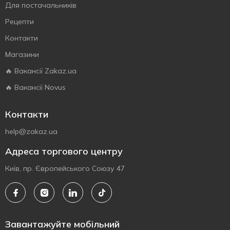
Для постачальників
Рецепти
Контакти
Магазини
🔥 Вакансії Zakaz.ua
🔥 Вакансії Novus
Контакти
help@zakaz.ua
Адреса торгового центру
Київ, пр. Європейського Союзу 47
Завантажуйте мобільний