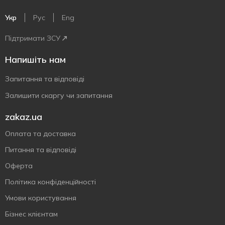
Укр
Рус
Eng
Підтримати ЗСУ
Напишіть нам
Запитання та відповіді
Залишити скаргу чи запитання
zakaz.ua
Оплата та доставка
Питання та відповіді
Оферта
Політика конфіденційності
Умови користування
Бізнес клієнтам