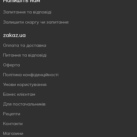
Напишіть нам
Запитання та відповіді
Залишити скаргу чи запитання
zakaz.ua
Оплата та доставка
Питання та відповіді
Оферта
Політика конфіденційності
Умови користування
Бізнес клієнтам
Для постачальників
Рецепти
Контакти
Магазини