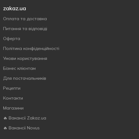
zakaz.ua
Оплата та доставка
Питання та відповіді
Оферта
Політика конфіденційності
Умови користування
Бізнес клієнтам
Для постачальників
Рецепти
Контакти
Магазини
🔥 Вакансії Zakaz.ua
🔥 Вакансії Novus