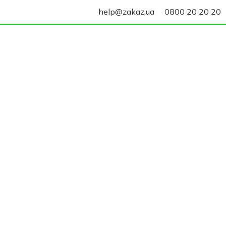
help@zakaz.ua
0800 20 20 20