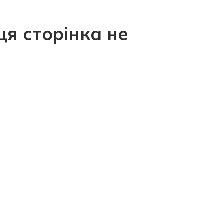
ця сторінка не