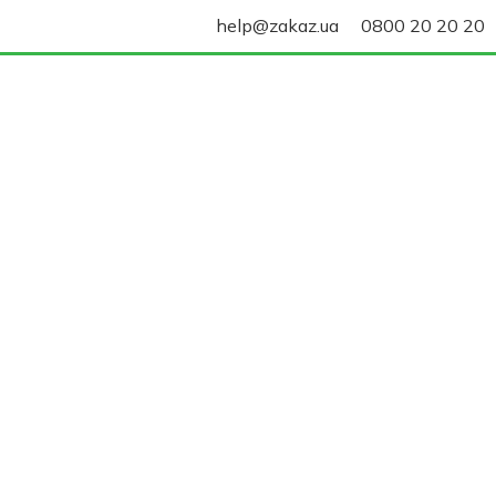
help@zakaz.ua
0800 20 20 20