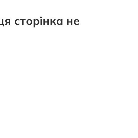
ця сторінка не