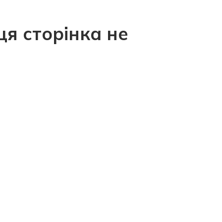
ця сторінка не