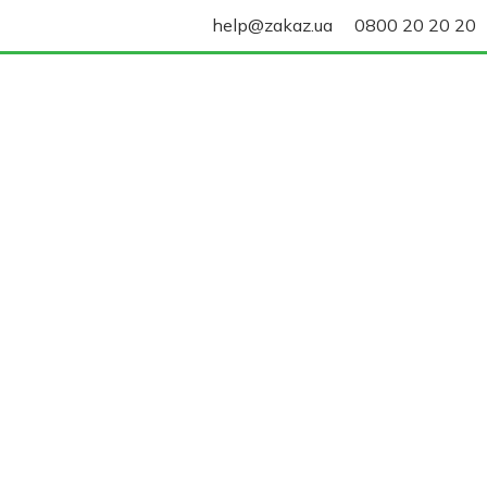
help@zakaz.ua
0800 20 20 20