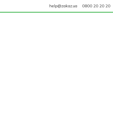
help@zakaz.ua
0800 20 20 20