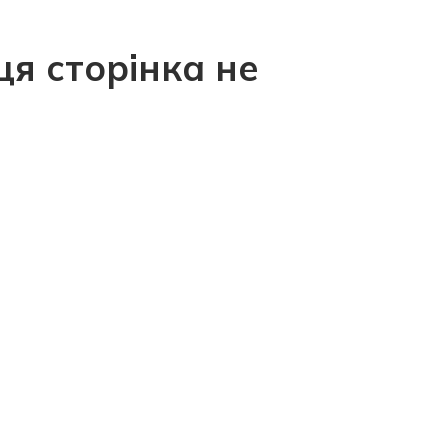
ця сторінка не