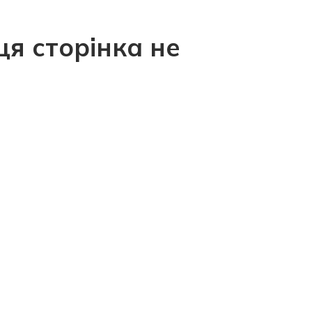
ця сторінка не