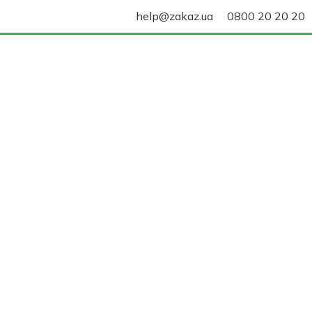
help@zakaz.ua
0800 20 20 20