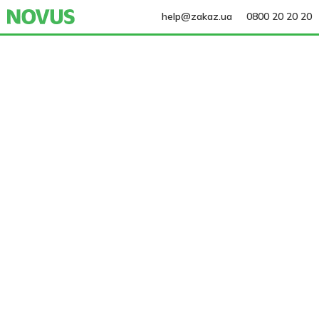
help@zakaz.ua
0800 20 20 20