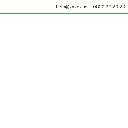
help@zakaz.ua
0800 20 20 20