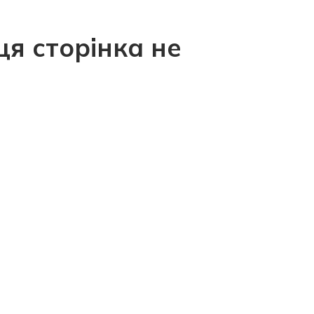
ця сторінка не