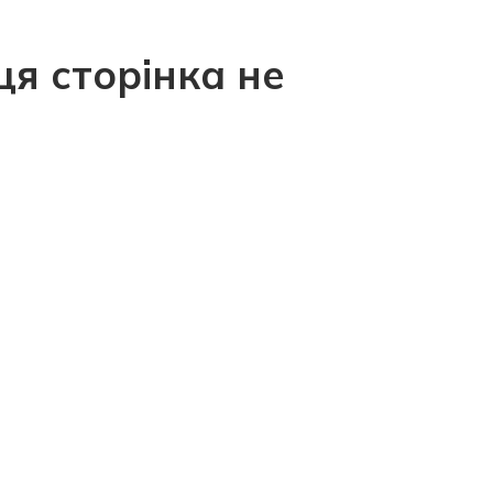
ця сторінка не