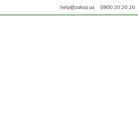
help@zakaz.ua
0800 20 20 20