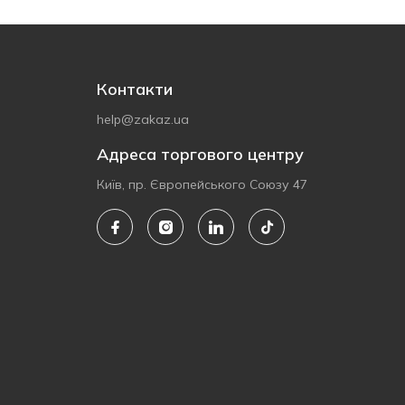
Контакти
help@zakaz.ua
Адреса торгового центру
Київ, пр. Європейського Союзу 47