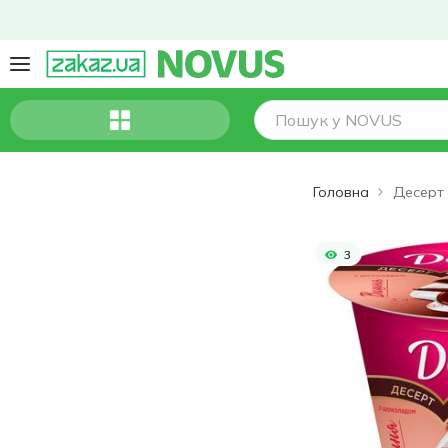
Головна
3