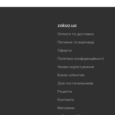
zakaz.ua
Оплата та доставка
Питання та відповіді
Оферта
Політика конфіденційності
Умови користування
Бізнес клієнтам
Для постачальників
Рецепти
Контакти
Магазини