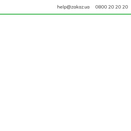
help@zakaz.ua
0800 20 20 20