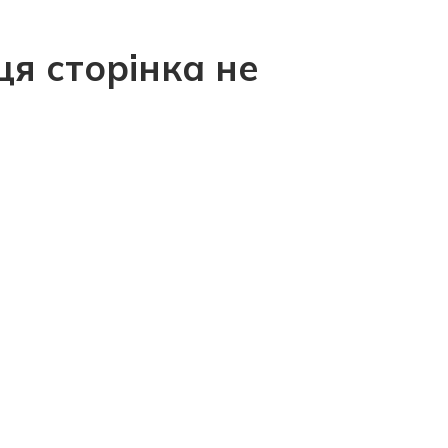
ця сторінка не