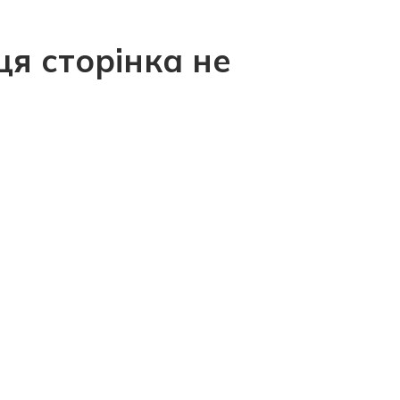
ця сторінка не