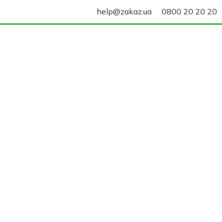
help@zakaz.ua
0800 20 20 20