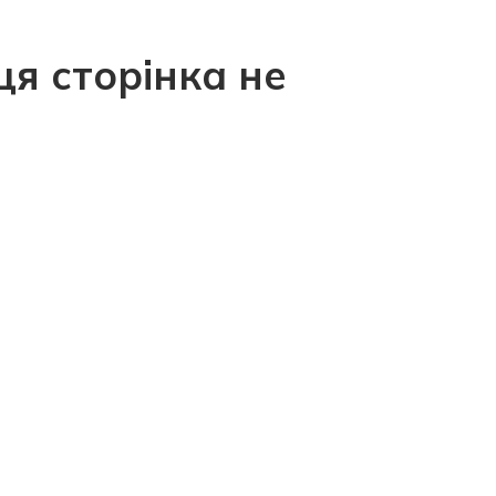
ця сторінка не