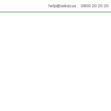
help@zakaz.ua
0800 20 20 20