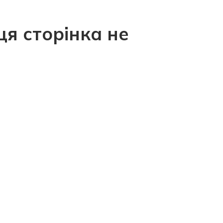
ця сторінка не