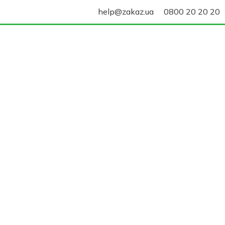
help@zakaz.ua
0800 20 20 20