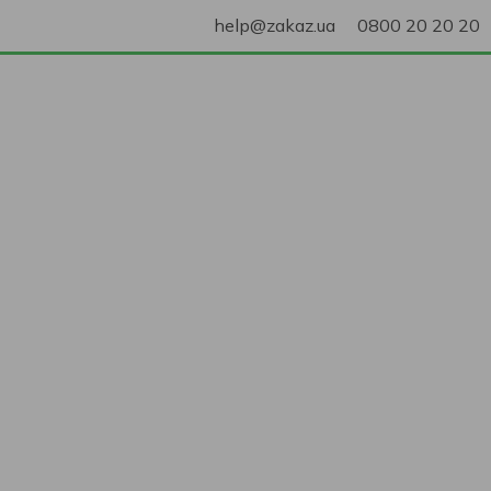
help@zakaz.ua
0800 20 20 20