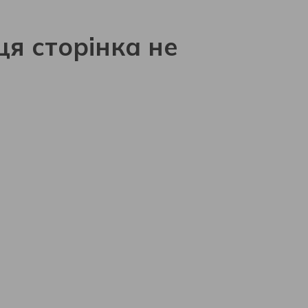
ця сторінка не