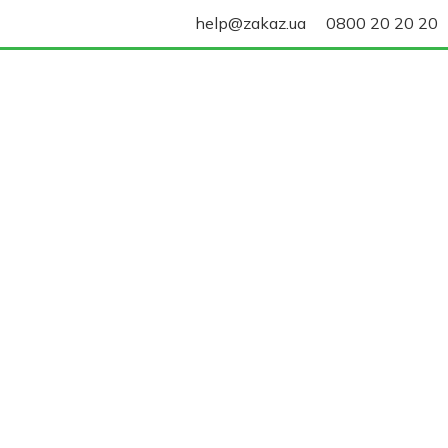
help@zakaz.ua
0800 20 20 20