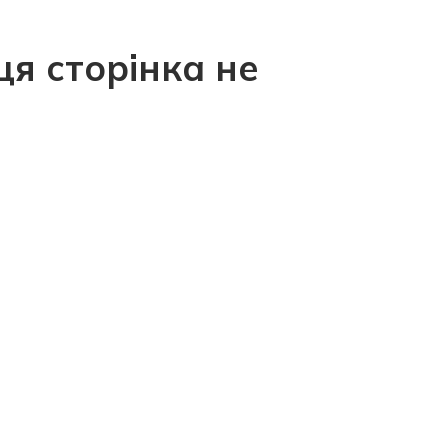
ця сторінка не