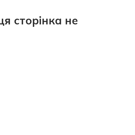
ця сторінка не