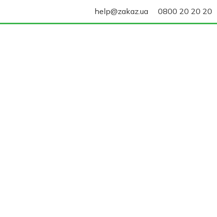
help@zakaz.ua
0800 20 20 20