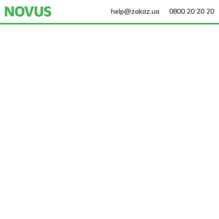
help@zakaz.ua
0800 20 20 20