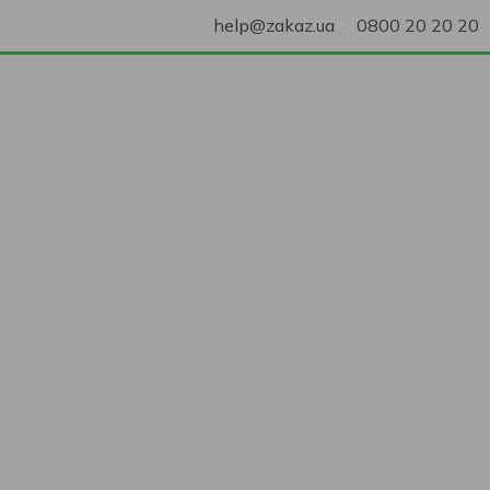
help@zakaz.ua
0800 20 20 20