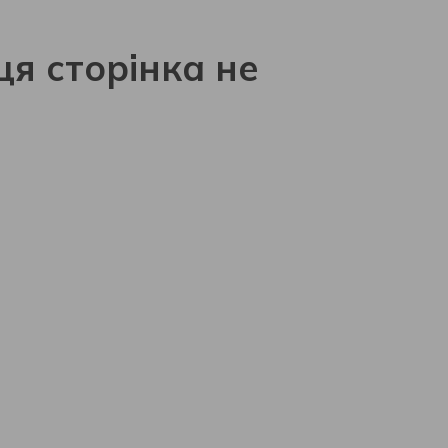
ця сторінка не