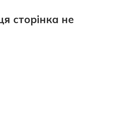
ця сторінка не