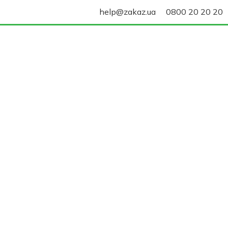
help@zakaz.ua
0800 20 20 20