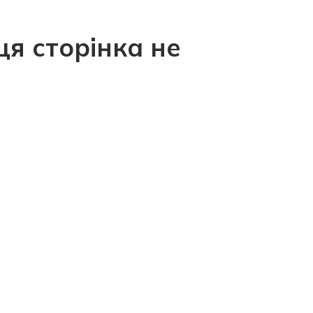
ця сторінка не