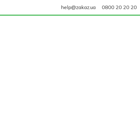
help@zakaz.ua
0800 20 20 20