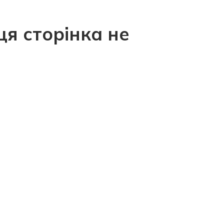
ця сторінка не