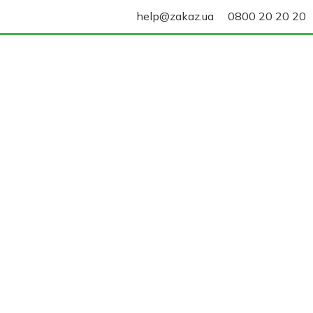
help@zakaz.ua
0800 20 20 20