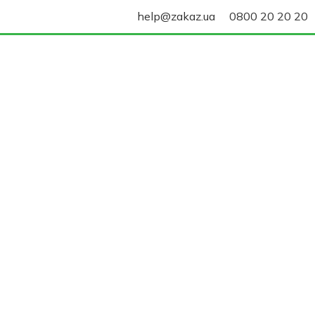
help@zakaz.ua
0800 20 20 20