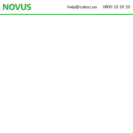
help@zakaz.ua
0800 20 20 20