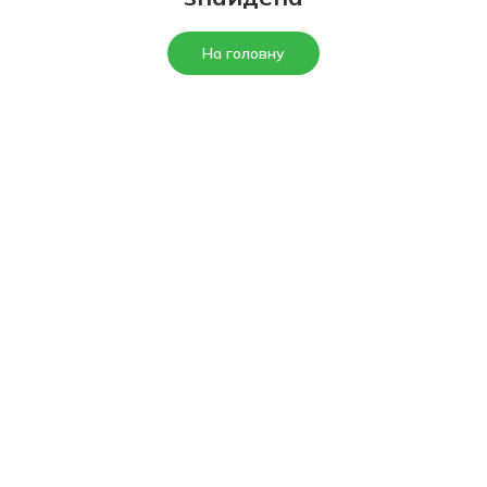
На головну