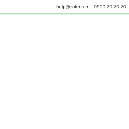
help@zakaz.ua
0800 20 20 20