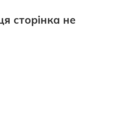
ця сторінка не