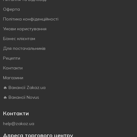
Оферта
Політика конфіденційності
Умови користування
Бізнес клієнтам
Для постачальників
Рецепти
Контакти
Магазини
🔥 Вакансії Zakaz.ua
🔥 Вакансії Novus
Контакти
help@zakaz.ua
Адреса торгового центру