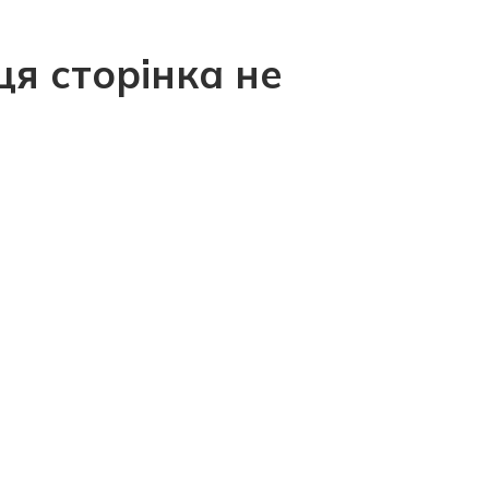
ця сторінка не