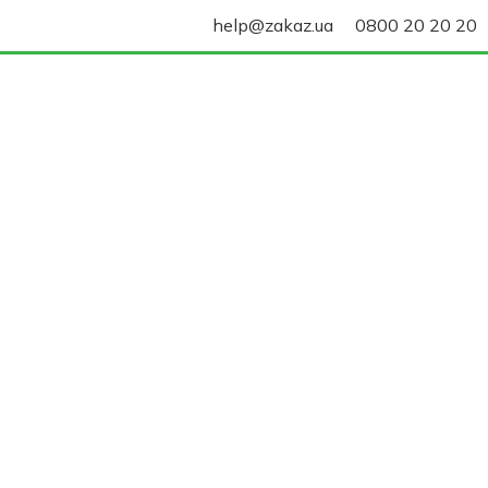
help@zakaz.ua
0800 20 20 20