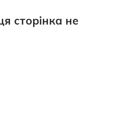
ця сторінка не