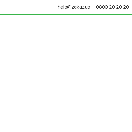
help@zakaz.ua
0800 20 20 20