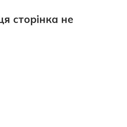
ця сторінка не