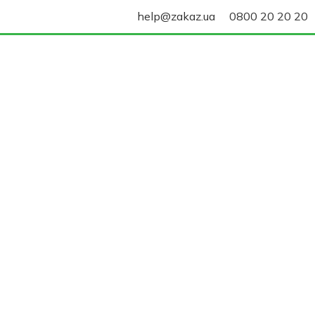
help@zakaz.ua
0800 20 20 20