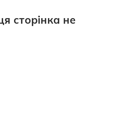
ця сторінка не