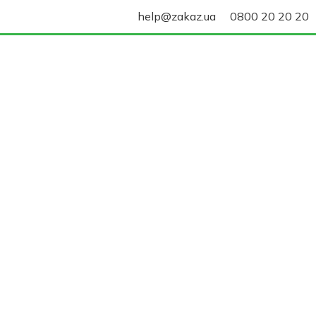
help@zakaz.ua
0800 20 20 20