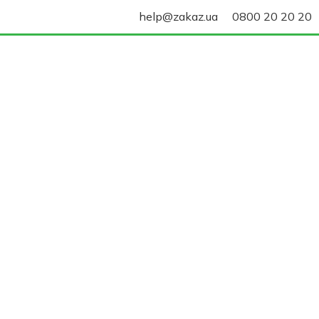
help@zakaz.ua
0800 20 20 20