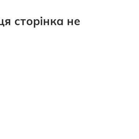
ця сторінка не