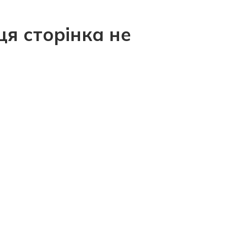
ця сторінка не