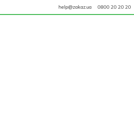
help@zakaz.ua
0800 20 20 20