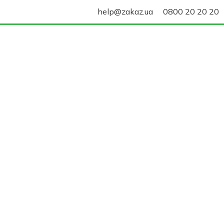
help@zakaz.ua
0800 20 20 20