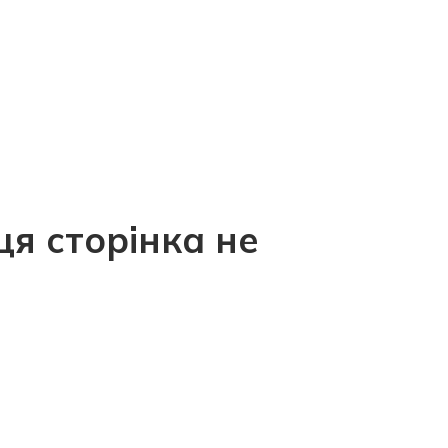
ця сторінка не