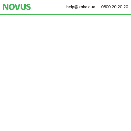
help@zakaz.ua
0800 20 20 20