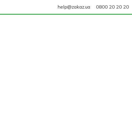
help@zakaz.ua
0800 20 20 20