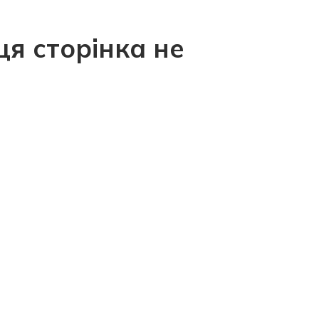
ця сторінка не