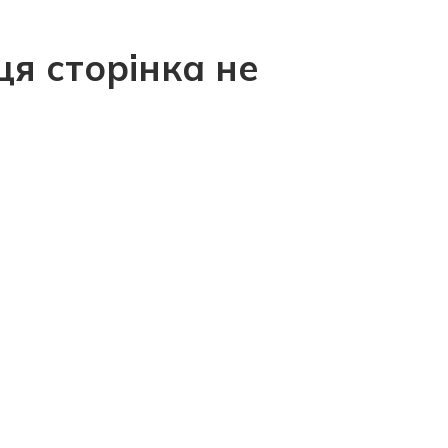
ця сторінка не