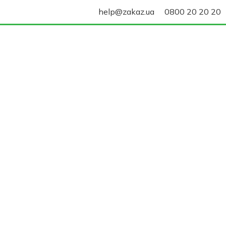
help@zakaz.ua
0800 20 20 20