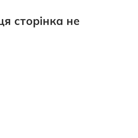
ця сторінка не