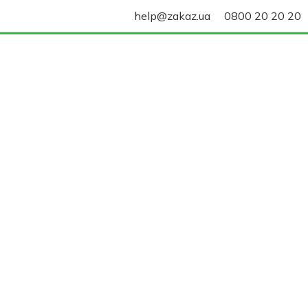
help@zakaz.ua
0800 20 20 20