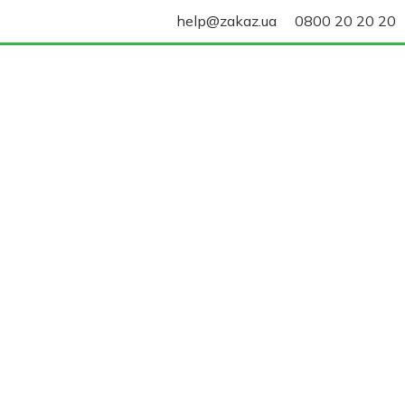
help@zakaz.ua
0800 20 20 20