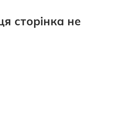
ця сторінка не