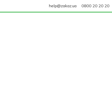
help@zakaz.ua
0800 20 20 20