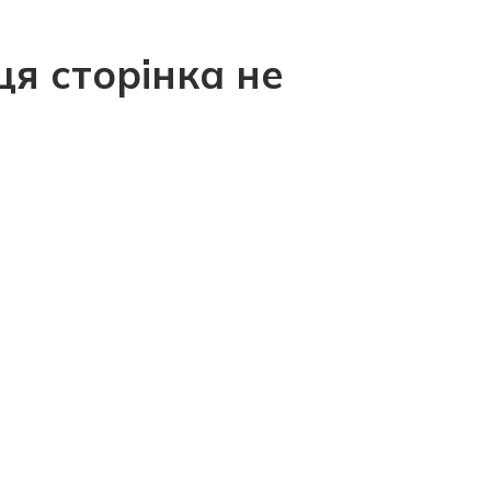
ця сторінка не