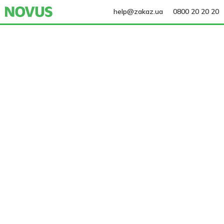
help@zakaz.ua
0800 20 20 20