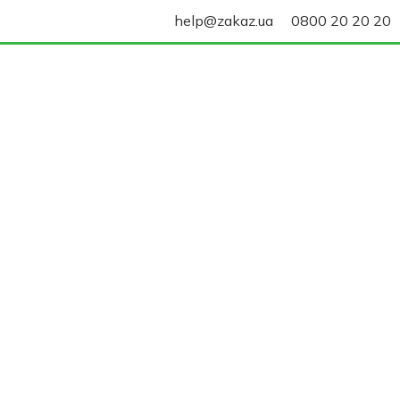
help@zakaz.ua
0800 20 20 20