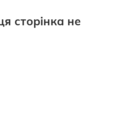
ця сторінка не