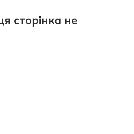
ця сторінка не