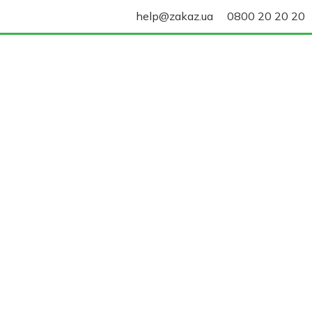
help@zakaz.ua
0800 20 20 20