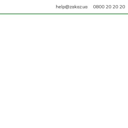
help@zakaz.ua
0800 20 20 20