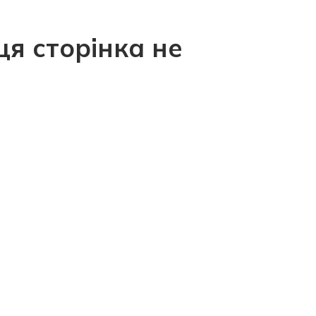
ця сторінка не