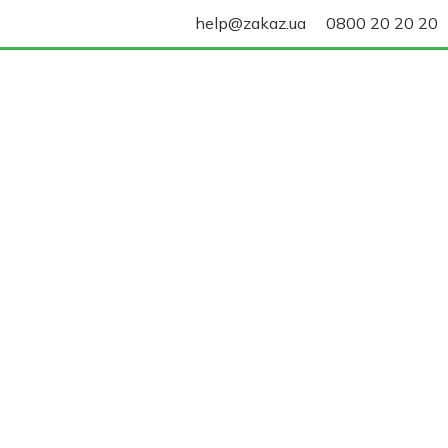
help@zakaz.ua
0800 20 20 20