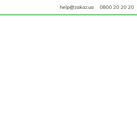
help@zakaz.ua
0800 20 20 20