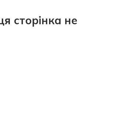
ця сторінка не