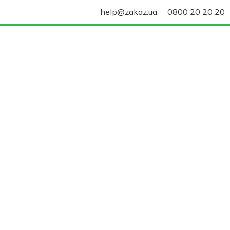
help@zakaz.ua
0800 20 20 20