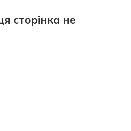
ця сторінка не